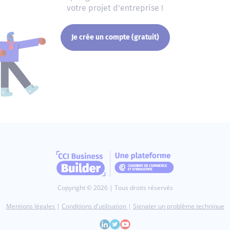
votre projet d'entreprise !
Je crée un compte (gratuit)
Copyright © 2026 | Tous droits réservés
Mentions légales
|
Conditions d'utilisation
|
Signaler un problème technique