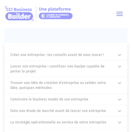
Toggl
navig
Créer une entreprise : les conseils avant de vous lancer !
Lancer son entreprise : constituer une équipe capable de
porter le projet
Trouver une idée de création d'entreprise ou valider votre
idée, quelques méthodes
Construire le business model de son entreprise
Faire une étude de marché avant de lancer son entreprise
La stratégie opérationnelle au service de votre entreprise