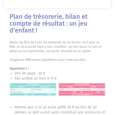
Plan de trésorerie, bilan et
compte de résultat : un jeu
d’enfant !
Marie, ma fille de 9 ans me demande de lui donner 40 € pour sa
fête. Je lui accorde mais à une condition : qu’elle fasse ce soir un
point sur son patrimoine, son porte-monnaie et ses gains.
Imaginons différentes hypothèses pour cette journée :
Hypothèse 1 :
Don de papa : 40 €
Elle achète un livre à 15 €
Notons que si je lui avais prêté 40 € au lieu de lui
donner, ce prêt aurait aussi constitué une ressource et