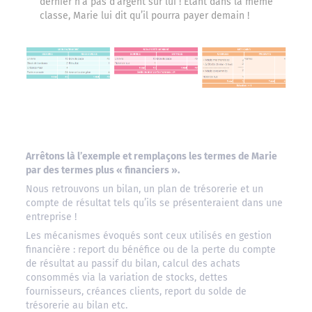
dernier n’a pas d’argent sur lui ! Etant dans la même
classe, Marie lui dit qu’il pourra payer demain !
Arrêtons là l’exemple et remplaçons les termes de Marie
par des termes plus « financiers ».
Nous retrouvons un bilan, un plan de trésorerie et un
compte de résultat tels qu’ils se présenteraient dans une
entreprise !
Les mécanismes évoqués sont ceux utilisés en gestion
financière : report du bénéfice ou de la perte du compte
de résultat au passif du bilan, calcul des achats
consommés via la variation de stocks, dettes
fournisseurs, créances clients, report du solde de
trésorerie au bilan etc.