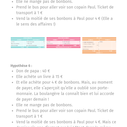
Elle ne mange pas de bonbons.
Prend le bus pour aller voir son copain Paul. Ticket de
transport à 1 €
Vend la moitié de ses bonbons à Paul pour 4 € (Elle a
le sens des affaires !)
Hypothèse 6 :
Don de papa : 40 €
Elle achète un livre à 15 €
Et elle achète pour 4 € de bonbons. Mais, au moment
de payer, elle s’aperçoit qu’elle a oublié son porte-
monnaie. La boulangère la connaît bien et lui accorde
de payer demain !
Elle ne mange pas de bonbons.
Prend le bus pour aller voir son copain Paul. Ticket de
transport à 1 €
Vend la moitié de ses bonbons à Paul pour 4 €. Mais ce