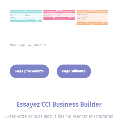
Mise à jour : 24 juillet 2021
Page précédente
Page suivante
Essayez CCI Business Builder
Créez votre compte gratuit dès maintenant et structurez