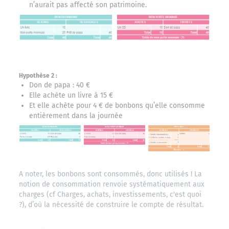
n’aurait pas affecté son patrimoine.
Hypothèse 2 :
Don de papa : 40 €
Elle achète un livre à 15 €
Et elle achète pour 4 € de bonbons qu’elle consomme
entièrement dans la journée
A noter, les bonbons sont consommés, donc utilisés ! La
notion de consommation renvoie systématiquement aux
charges (cf Charges, achats, investissements, c'est quoi
?), d’où la nécessité de construire le compte de résultat.