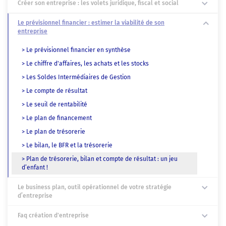
Créer son entreprise : les volets juridique, fiscal et social
Le prévisionnel financier : estimer la viabilité de son
entreprise
> Le prévisionnel financier en synthèse
> Le chiffre d'affaires, les achats et les stocks
> Les Soldes Intermédiaires de Gestion
> Le compte de résultat
> Le seuil de rentabilité
> Le plan de financement
> Le plan de trésorerie
> Le bilan, le BFR et la trésorerie
> Plan de trésorerie, bilan et compte de résultat : un jeu
d’enfant !
Le business plan, outil opérationnel de votre stratégie
d’entreprise
Faq création d'entreprise