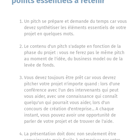
points essentiels à retenir
Un pitch se prépare et demande du temps car vous
devez synthétiser les éléments essentiels de votre
projet en quelques mots.
Le contenu d'un pitch s'adapte en fonction de la
phase du projet : vous ne ferez pas le même pitch
au moment de l'idée, du business model ou de la
levée de fonds.
Vous devez toujours être prêt car vous devrez
pitcher votre projet n'importe quand : lors d'une
conférence avec l'un des intervenants qui peut
vous aider, avec une connaissance qui connaît
quelqu'un qui pourrait vous aider, lors d'un
concours de création d'entreprise... A chaque
instant, vous pouvez avoir une opportunité de
parler de votre projet et de trouver de l'aide.
La présentation doit donc non seulement être