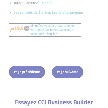
Tutoriel de Prezi :
tutoriel
Les conseils de Start-up Leadership program
Simplifiez-vous la préparation de
votre pitch facilement avec notre
partenaire Pitch-lab
Page précédente
Page suivante
Essayez CCI Business Builder