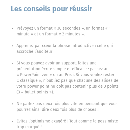
Les conseils pour réussir
Prévoyez un format « 30 secondes », un format « 1
minute » et un format « 2 minutes ».
Apprenez par cœur la phrase introductive : celle qui
accroche l’auditeur
Si vous pouvez avoir un support, faites une
présentation écrite simple et efficace : passez au
« PowerPoint zen » ou au Prezi. Si vous voulez rester
« classique », n’oubliez pas que chacune des slides de
votre power point ne doit pas contenir plus de 3 points
(3 « bullet points »).
Ne parlez pas deux fois plus vite en pensant que vous
pourrez ainsi dire deux fois plus de choses !
Evitez l’optimisme exagéré ! Tout comme le pessimiste
trop marqué !