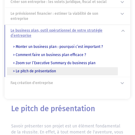
Créer son entreprise : les volets juridique, fiscal et social
Le prévisionnel financier : estimer la viabilité de son
entreprise
Le business plan, outil opérationnel de votre stratégie
d’entreprise
> Monter un business plan : pourquoi c’est important ?
> Comment faire un business plan efficace ?
> Zoom sur l’Executive Summary du business plan
> Le pitch de présentation
Faq création d'entreprise
Le pitch de présentation
Savoir présenter son projet est un élément fondamental
de la réussite. En effet, à tout moment de l'aventure, vous