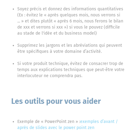
Soyez précis et donnez des informations quantitatives
(Ex : évitez le « après quelques mois, nous verrons si
... » et dites plutôt « après 6 mois, nous ferons le bilan
de xxx et verrons si xxx ») si vous le pouvez (difficile
au stade de l'idée et du business model)
Supprimez les jargons et les abréviations qui peuvent
être spécifiques à votre domaine d’activité.
Si votre produit technique, évitez de consacrer trop de
temps aux explications techniques que peut-être votre
interlocuteur ne comprendra pas.
Les outils pour vous aider
Exemple de « PowerPoint zen » :
exemples d’avant /
après de slides avec le power point zen