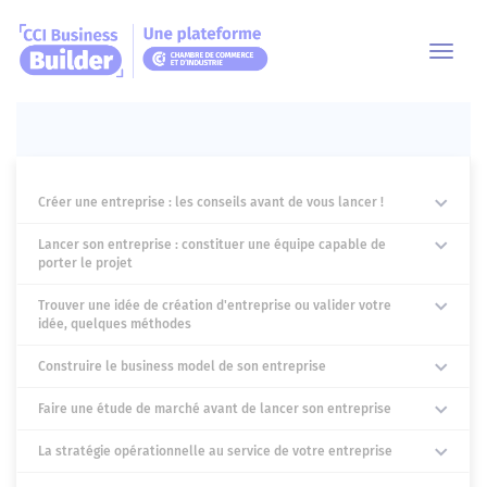
Toggl
navig
Créer une entreprise : les conseils avant de vous lancer !
Lancer son entreprise : constituer une équipe capable de
porter le projet
Trouver une idée de création d'entreprise ou valider votre
idée, quelques méthodes
Construire le business model de son entreprise
Faire une étude de marché avant de lancer son entreprise
La stratégie opérationnelle au service de votre entreprise