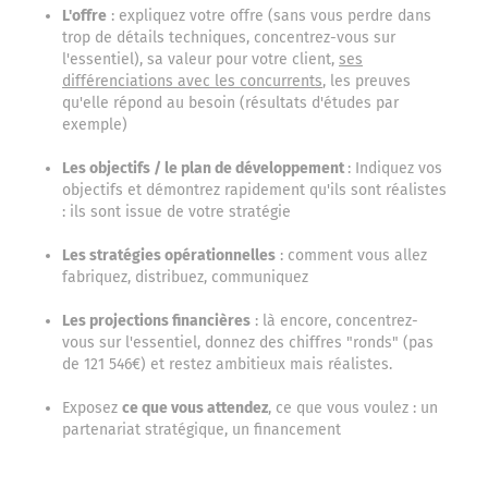
L'offre
: expliquez votre offre (sans vous perdre dans
trop de détails techniques, concentrez-vous sur
l'essentiel), sa valeur pour votre client,
ses
différenciations avec les concurrents
, les preuves
qu'elle répond au besoin (résultats d'études par
exemple)
Les objectifs / le plan de développement
: Indiquez vos
objectifs et démontrez rapidement qu'ils sont réalistes
: ils sont issue de votre stratégie
Les stratégies opérationnelles
: comment vous allez
fabriquez, distribuez, communiquez
Les projections financières
: là encore, concentrez-
vous sur l'essentiel, donnez des chiffres "ronds" (pas
de 121 546€) et restez ambitieux mais réalistes.
Exposez
ce que vous attendez
, ce que vous voulez : un
partenariat stratégique, un financement