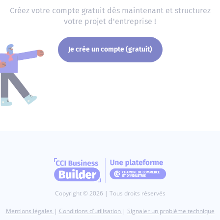
Créez votre compte gratuit dès maintenant et structurez
votre projet d'entreprise !
Je crée un compte (gratuit)
Copyright © 2026 | Tous droits réservés
Mentions légales
|
Conditions d'utilisation
|
Signaler un problème technique