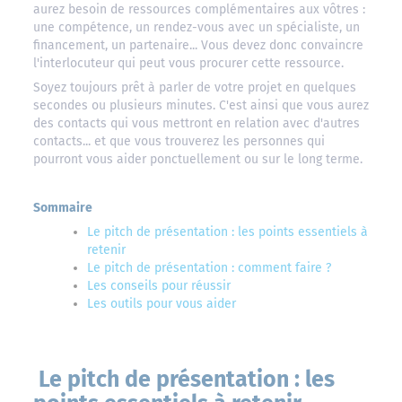
aurez besoin de ressources complémentaires aux vôtres :
une compétence, un rendez-vous avec un spécialiste, un
financement, un partenaire... Vous devez donc convaincre
l'interlocuteur qui peut vous procurer cette ressource.
Soyez toujours prêt à parler de votre projet en quelques
secondes ou plusieurs minutes. C'est ainsi que vous aurez
des contacts qui vous mettront en relation avec d'autres
contacts... et que vous trouverez les personnes qui
pourront vous aider ponctuellement ou sur le long terme.
Sommaire
Le pitch de présentation : les points essentiels à
retenir
Le pitch de présentation : comment faire ?
Les conseils pour réussir
Les outils pour vous aider
Le pitch de présentation : les