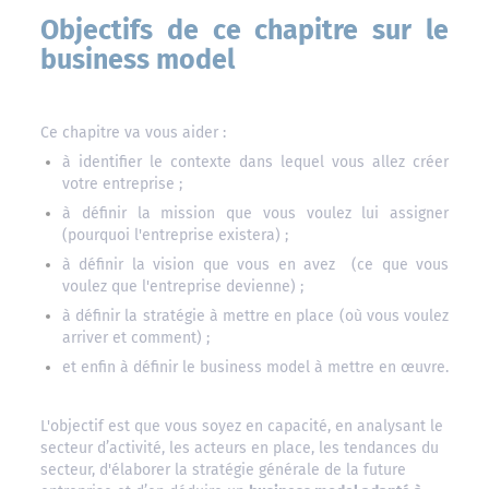
Objectifs de ce chapitre sur le
business model
Ce chapitre va vous aider :
à identifier le contexte dans lequel vous allez créer
votre entreprise ;
à définir la mission que vous voulez lui assigner
(pourquoi l'entreprise existera) ;
à définir la vision que vous en avez (ce que vous
voulez que l'entreprise devienne) ;
à définir la stratégie à mettre en place (où vous voulez
arriver et comment) ;
et enfin à définir le business model à mettre en œuvre.
L'objectif est que vous soyez en capacité, en analysant le
secteur d’activité, les acteurs en place, les tendances du
secteur, d'élaborer la stratégie générale de la future