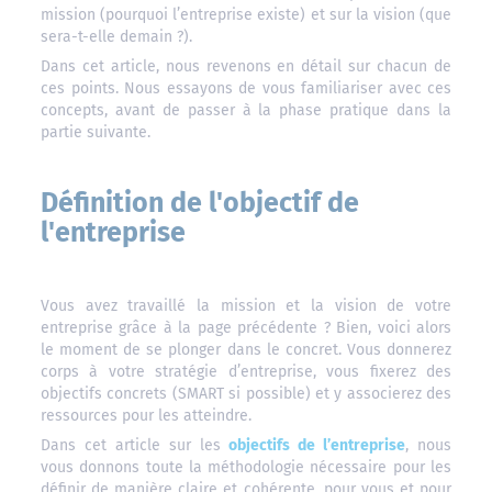
mission (pourquoi l’entreprise existe) et sur la vision (que
sera-t-elle demain ?).
Dans cet article, nous revenons en détail sur chacun de
ces points. Nous essayons de vous familiariser avec ces
concepts, avant de passer à la phase pratique dans la
partie suivante.
Définition de l'objectif de
l'entreprise
Vous avez travaillé la mission et la vision de votre
entreprise grâce à la page précédente ? Bien, voici alors
le moment de se plonger dans le concret. Vous donnerez
corps à votre stratégie d’entreprise, vous fixerez des
objectifs concrets (SMART si possible) et y associerez des
ressources pour les atteindre.
Dans cet article sur les
objectifs de l’entreprise
, nous
vous donnons toute la méthodologie nécessaire pour les
définir de manière claire et cohérente, pour vous et pour