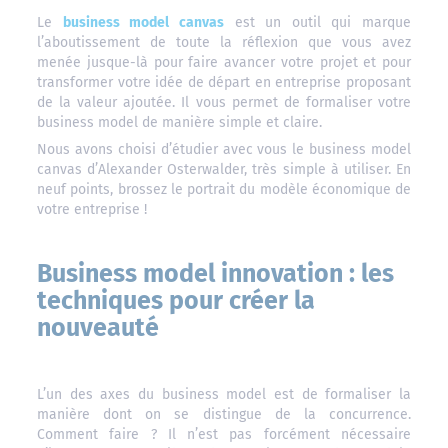
Le
business model canvas
est un outil qui marque
l’aboutissement de toute la réflexion que vous avez
menée jusque-là pour faire avancer votre projet et pour
transformer votre idée de départ en entreprise proposant
de la valeur ajoutée. Il vous permet de formaliser votre
business model de manière simple et claire.
Nous avons choisi d’étudier avec vous le business model
canvas d’Alexander Osterwalder, très simple à utiliser. En
neuf points, brossez le portrait du modèle économique de
votre entreprise !
Business model innovation : les
techniques pour créer la
nouveauté
L’un des axes du business model est de formaliser la
manière dont on se distingue de la concurrence.
Comment faire ? Il n’est pas forcément nécessaire