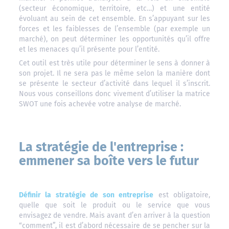
(secteur économique, territoire, etc…) et une entité
évoluant au sein de cet ensemble. En s’appuyant sur les
forces et les faiblesses de l’ensemble (par exemple un
marché), on peut déterminer les opportunités qu’il offre
et les menaces qu’il présente pour l’entité.
Cet outil est très utile pour déterminer le sens à donner à
son projet. Il ne sera pas le même selon la manière dont
se présente le secteur d’activité dans lequel il s’inscrit.
Nous vous conseillons donc vivement d’utiliser la matrice
SWOT une fois achevée votre analyse de marché.
La stratégie de l'entreprise :
emmener sa boîte vers le futur
Définir la stratégie de son entreprise
est obligatoire,
quelle que soit le produit ou le service que vous
envisagez de vendre. Mais avant d’en arriver à la question
“comment”, il est d’abord nécessaire de se pencher sur la