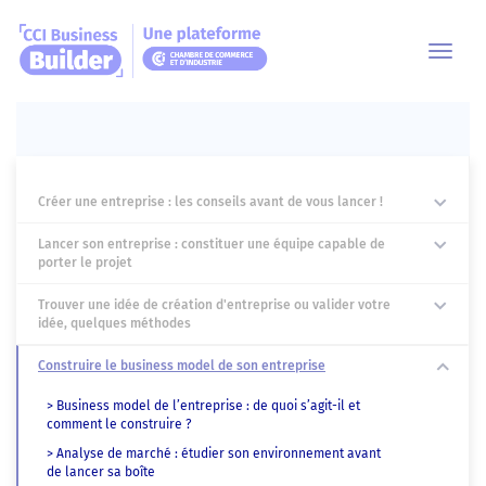
Toggl
navig
Créer une entreprise : les conseils avant de vous lancer !
Lancer son entreprise : constituer une équipe capable de
porter le projet
Trouver une idée de création d'entreprise ou valider votre
idée, quelques méthodes
Construire le business model de son entreprise
> Business model de l’entreprise : de quoi s’agit-il et
comment le construire ?
> Analyse de marché : étudier son environnement avant
de lancer sa boîte