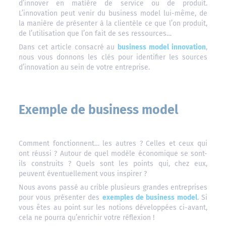
d’innover en matière de service ou de produit.
L’innovation peut venir du business model lui-même, de
la manière de présenter à la clientèle ce que l’on produit,
de l’utilisation que l’on fait de ses ressources…
Dans cet article consacré au
business model innovation
,
nous vous donnons les clés pour identifier les sources
d’innovation au sein de votre entreprise.
Exemple de business model
Comment fonctionnent… les autres ? Celles et ceux qui
ont réussi ? Autour de quel modèle économique se sont-
ils construits ? Quels sont les points qui, chez eux,
peuvent éventuellement vous inspirer ?
Nous avons passé au crible plusieurs grandes entreprises
pour vous présenter des
exemples de business model
. Si
vous êtes au point sur les notions développées ci-avant,
cela ne pourra qu’enrichir votre réflexion !