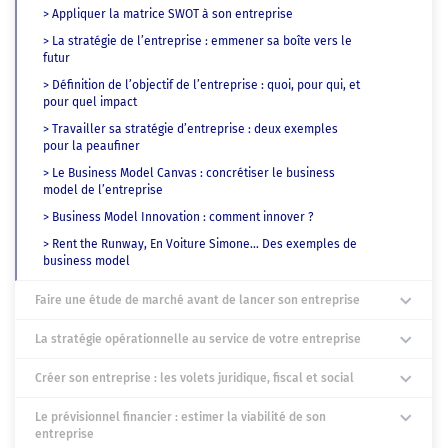
> Appliquer la matrice SWOT à son entreprise
> La stratégie de l’entreprise : emmener sa boîte vers le
futur
> Définition de l’objectif de l’entreprise : quoi, pour qui, et
pour quel impact
> Travailler sa stratégie d’entreprise : deux exemples
pour la peaufiner
> Le Business Model Canvas : concrétiser le business
model de l’entreprise
> Business Model Innovation : comment innover ?
> Rent the Runway, En Voiture Simone… Des exemples de
business model
Faire une étude de marché avant de lancer son entreprise
La stratégie opérationnelle au service de votre entreprise
Créer son entreprise : les volets juridique, fiscal et social
Le prévisionnel financier : estimer la viabilité de son
entreprise