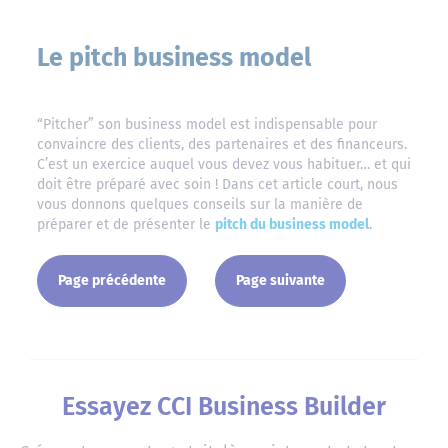
Le pitch business model
“Pitcher” son business model est indispensable pour
convaincre des clients, des partenaires et des financeurs.
C’est un exercice auquel vous devez vous habituer… et qui
doit être préparé avec soin ! Dans cet article court, nous
vous donnons quelques conseils sur la manière de
préparer et de présenter le
pitch du business model
.
Page précédente
Page suivante
Essayez CCI Business Builder