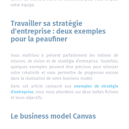
votre équipe.
Travailler sa stratégie
d'entreprise : deux exemples
pour la peaufiner
Vous maîtrisez à présent parfaitement les notions de
mission, de vision et de stratégie d’entreprise. Toutefois,
quelques exemples peuvent être précieux pour stimuler
votre créativité et vous permettre de progresser encore
dans la réalisation de votre business model.
Dans cet article consacré aux
exemples de stratégie
d’entreprise
, nous nous attardons sur deux boîtes fictives
et leurs objectifs.
Le business model Canvas