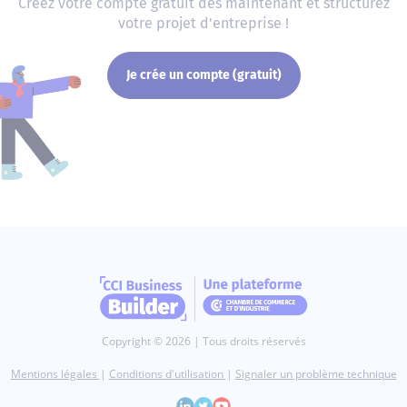
Créez votre compte gratuit dès maintenant et structurez
votre projet d'entreprise !
Je crée un compte (gratuit)
Copyright © 2026 | Tous droits réservés
Mentions légales
|
Conditions d'utilisation
|
Signaler un problème technique