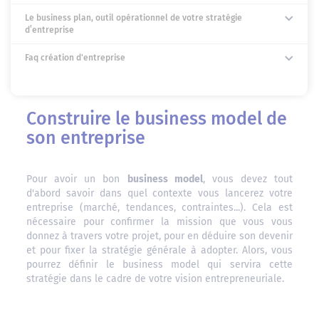
Le business plan, outil opérationnel de votre stratégie
d’entreprise
Faq création d'entreprise
Construire le business model de
son entreprise
Pour avoir un bon
business model
, vous devez tout
d'abord savoir dans quel contexte vous lancerez votre
entreprise (marché, tendances, contraintes...). Cela est
nécessaire pour confirmer la mission que vous vous
donnez à travers votre projet, pour en déduire son devenir
et pour fixer la stratégie générale à adopter. Alors, vous
pourrez définir le business model qui servira cette
stratégie dans le cadre de votre vision entrepreneuriale.