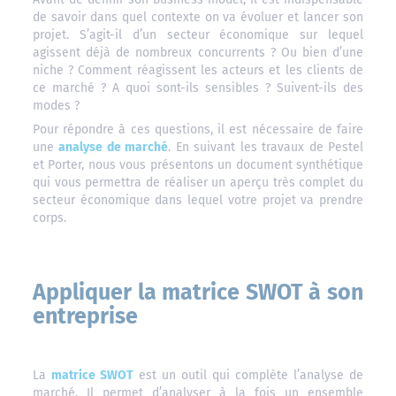
de savoir dans quel contexte on va évoluer et lancer son
projet. S’agit-il d’un secteur économique sur lequel
agissent déjà de nombreux concurrents ? Ou bien d’une
niche ? Comment réagissent les acteurs et les clients de
ce marché ? A quoi sont-ils sensibles ? Suivent-ils des
modes ?
Pour répondre à ces questions, il est nécessaire de faire
une
analyse de marché
. En suivant les travaux de Pestel
et Porter, nous vous présentons un document synthétique
qui vous permettra de réaliser un aperçu très complet du
secteur économique dans lequel votre projet va prendre
corps.
Appliquer la matrice SWOT à son
entreprise
La
matrice SWOT
est un outil qui complète l’analyse de
marché. Il permet d’analyser à la fois un ensemble