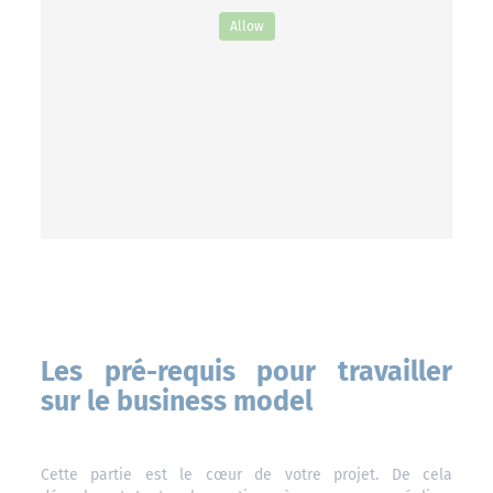
Allow
Les pré-requis pour travailler
sur le business model
Cette partie est le cœur de votre projet. De cela