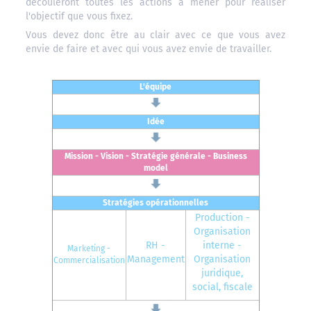
découleront toutes les actions à mener pour réaliser
l'objectif que vous fixez.
Vous devez donc être au clair avec ce que vous avez
envie de faire et avec qui vous avez envie de travailler.
L'équipe
Idée
Mission - Vision - Stratégie générale - Business
model
Stratégies opérationnelles
Production -
Organisation
RH -
interne -
Marketing -
Management
Organisation
Commercialisation
juridique,
social, fiscale